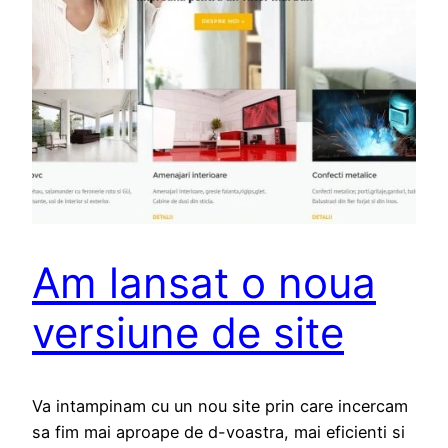
Am lansat o noua
versiune de site
Va intampinam cu un nou site prin care incercam
sa fim mai aproape de d-voastra, mai eficienti si