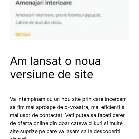
Am lansat o noua
versiune de site
Va intampinam cu un nou site prin care incercam
sa fim mai aproape de d-voastra, mai eficienti si
mai usor de contactat. Veti putea sa faceti cerer
de oferta online din doar cateva clikuri si multe
alte suprize pe care va lasam sa le descoperiti