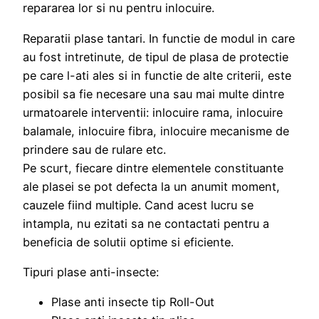
repararea lor si nu pentru inlocuire.
Reparatii plase tantari. In functie de modul in care
au fost intretinute, de tipul de plasa de protectie
pe care l-ati ales si in functie de alte criterii, este
posibil sa fie necesare una sau mai multe dintre
urmatoarele interventii: inlocuire rama, inlocuire
balamale, inlocuire fibra, inlocuire mecanisme de
prindere sau de rulare etc.
Pe scurt, fiecare dintre elementele constituante
ale plasei se pot defecta la un anumit moment,
cauzele fiind multiple. Cand acest lucru se
intampla, nu ezitati sa ne contactati pentru a
beneficia de solutii optime si eficiente.
Tipuri plase anti-insecte:
Plase anti insecte tip Roll-Out