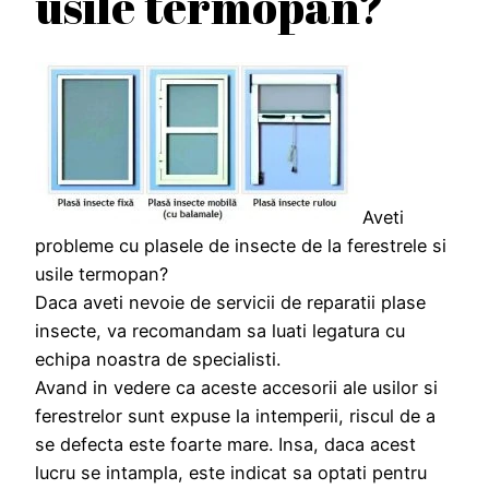
usile termopan?
Aveti
probleme cu plasele de insecte de la ferestrele si
usile termopan?
Daca aveti nevoie de servicii de reparatii plase
insecte, va recomandam sa luati legatura cu
echipa noastra de specialisti.
Avand in vedere ca aceste accesorii ale usilor si
ferestrelor sunt expuse la intemperii, riscul de a
se defecta este foarte mare. Insa, daca acest
lucru se intampla, este indicat sa optati pentru