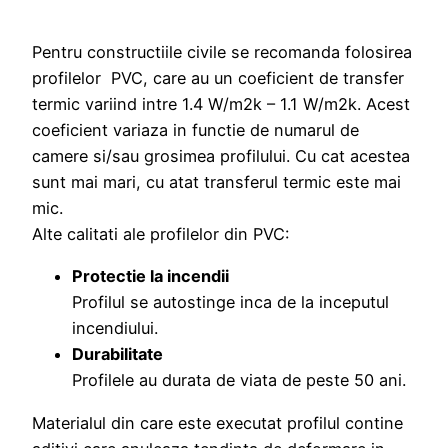
Pentru constructiile civile se recomanda folosirea
profilelor PVC, care au un coeficient de transfer
termic variind intre 1.4 W/m2k – 1.1 W/m2k. Acest
coeficient variaza in functie de numarul de
camere si/sau grosimea profilului. Cu cat acestea
sunt mai mari, cu atat transferul termic este mai
mic.
Alte calitati ale profilelor din PVC:
Protectie la incendii
Profilul se autostinge inca de la inceputul
incendiului.
Durabilitate
Profilele au durata de viata de peste 50 ani.
Materialul din care este executat profilul contine