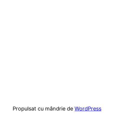
Propulsat cu mândrie de
WordPress