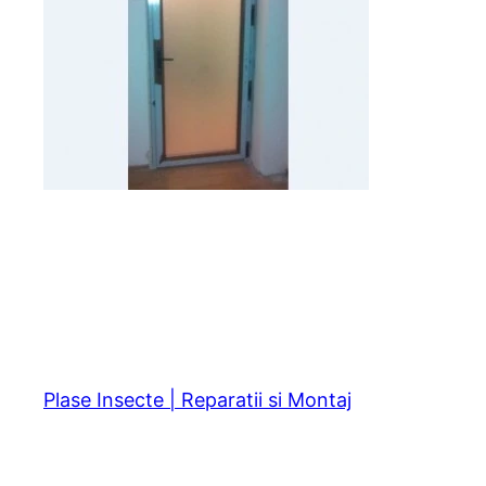
Plase Insecte | Reparatii si Montaj