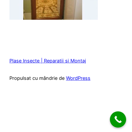
Plase Insecte | Reparatii si Montaj
Propulsat cu mândrie de
WordPress