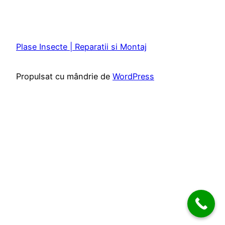
Plase Insecte | Reparatii si Montaj
Propulsat cu mândrie de
WordPress